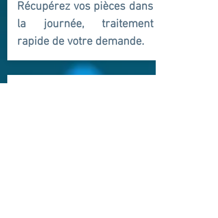
Récupérez vos pièces dans
la journée, traitement
rapide de votre demande.
ECOLOGIQUE