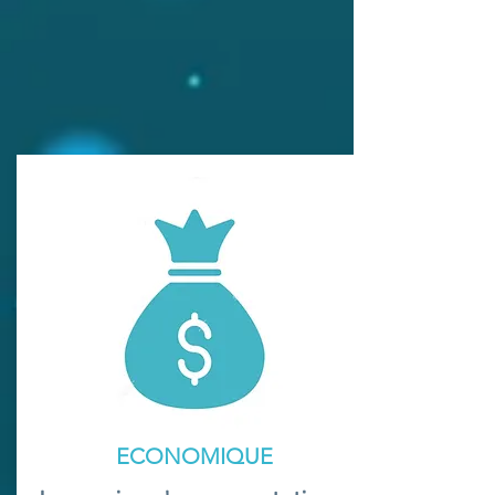
ECONOMIQUE