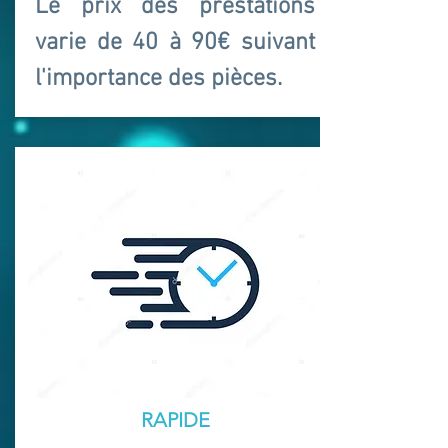
Le prix des prestations
varie de 40 à 90€ suivant
l'importance des pièces.
RAPIDE