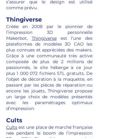
s’assurer que le design est utilisé
comme prévu.
Thingiverse
Créée en 2008 par le pionnier de
l’impression 3D personnelle
Makerbot,
Thingiverse
est l’une des
plateformes de modèles 3D CAO les
plus connues et appréciées des makers.
Grâce à une communauté très active
composée de plus de 2 millions de
passionnés, le site héberge à ce jour
plus
1 000 072
fichiers STL gratuits. De
l’objet de décoration à la maquette, en
passant par les pièces de réparation ou
encore les jouets, Thingiverse propose
un large choix de modèles présentés
avec les paramétrages optimaux
d’impression.
Cults
Cults
est une place de marché française
née pendant le boom de l’impression