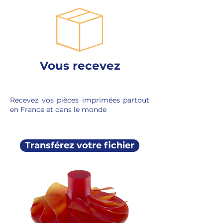
Vous recevez
Recevez vos pièces imprimées partout
en France et dans le monde
Transférez votre fichier