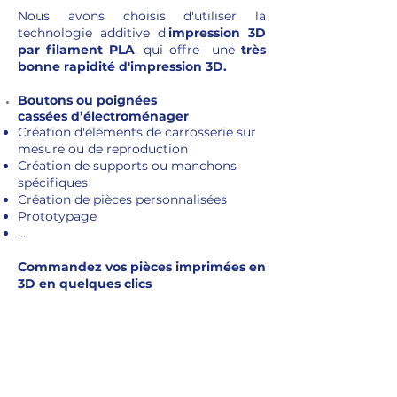
Nous avons choisis d'utiliser la
technologie additive d'
impression 3D
par filament PLA
, qui offre une
très
bonne rapidité d'impression 3D.
Boutons ou poignées
cassées
d’électroménager
Création d'éléments de carrosserie sur
mesure ou de reproduction
Création de supports ou manchons
spécifiques
Création de pièces personnalisées
Prototypage
...
Commandez vos pièces imprimées en
3D en quelques clics