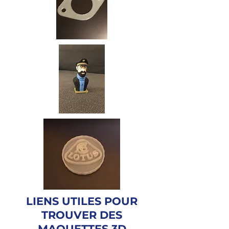
LIENS UTILES POUR
TROUVER DES
MAQUETTES 3D