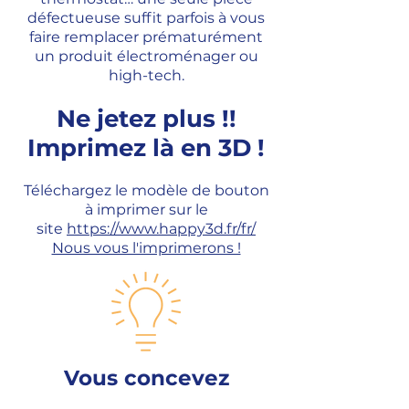
défectueuse suffit parfois à vous
faire remplacer prématurément
un produit électroménager ou
high-tech.​
Ne jetez plus !!
Imprimez là en 3D !
Téléchargez le modèle de bouton
à imprimer sur le
site
https://www.happy3d.fr/fr/
Nous vous l'imprimerons !
Vous concevez